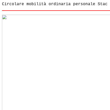
Circolare mobilità ordinaria personale Stac 